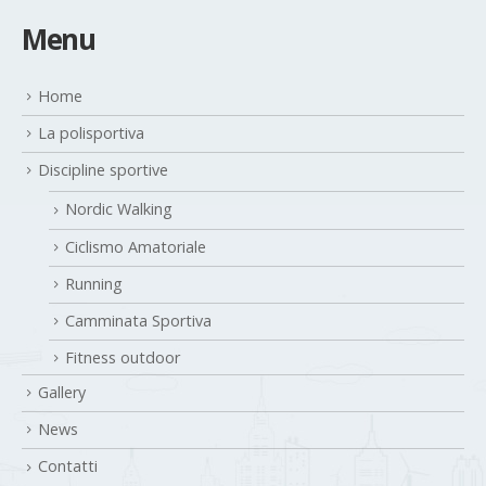
Menu
Home
La polisportiva
Discipline sportive
Nordic Walking
Ciclismo Amatoriale
Running
Camminata Sportiva
Fitness outdoor
Gallery
News
Contatti