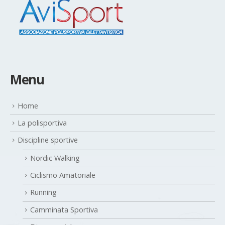
Menu
Home
La polisportiva
Discipline sportive
Nordic Walking
Ciclismo Amatoriale
Running
Camminata Sportiva