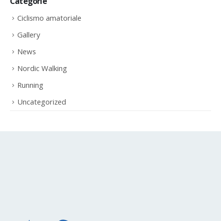
Categorie
Ciclismo amatoriale
Gallery
News
Nordic Walking
Running
Uncategorized