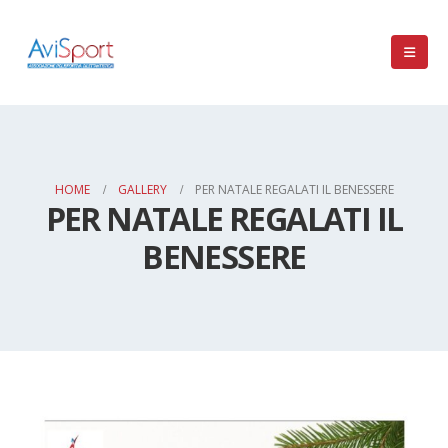
HOME
GALLERY
PER NATALE REGALATI IL BENESSERE
PER NATALE REGALATI IL
BENESSERE