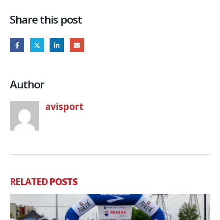
Share this post
Author
avisport
RELATED
POSTS