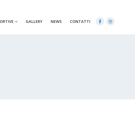
PORTIVE
GALLERY
NEWS
CONTATTI