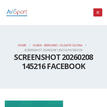
HOME
DUBAI - BERGAMO -OLGIATE OLONA
SCREENSHOT 20260208 145216 FACEBOOK
SCREENSHOT 20260208
145216 FACEBOOK