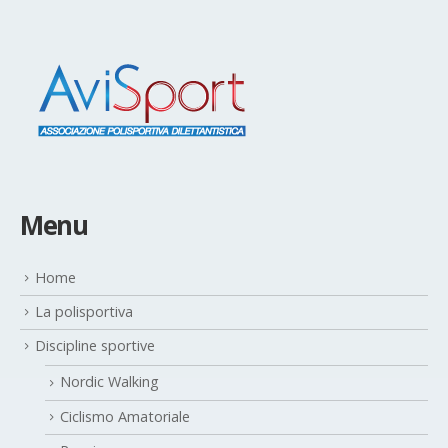
Menu
Home
La polisportiva
Discipline sportive
Nordic Walking
Ciclismo Amatoriale