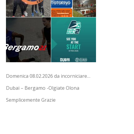
Domenica 08.02.2026 da incorniciare…
Dubai – Bergamo -Olgiate Olona
Semplicemente Grazie