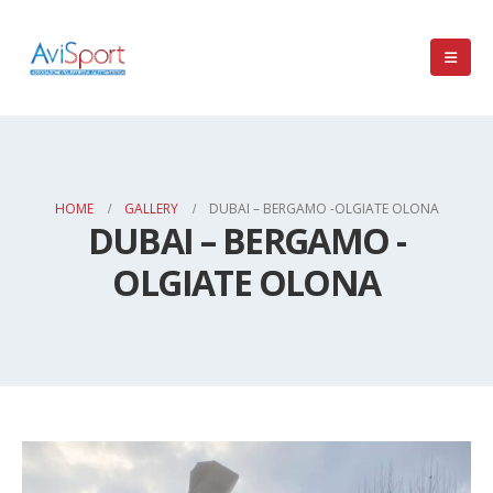
HOME
GALLERY
DUBAI – BERGAMO -OLGIATE OLONA
DUBAI – BERGAMO -
OLGIATE OLONA