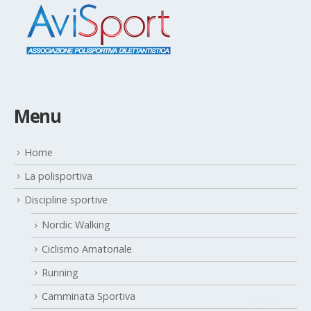
Menu
Home
La polisportiva
Discipline sportive
Nordic Walking
Ciclismo Amatoriale
Running
Camminata Sportiva