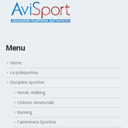
Menu
Home
La polisportiva
Discipline sportive
Nordic Walking
Ciclismo Amatoriale
Running
Camminata Sportiva