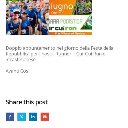
Doppio appuntamento nel giorno della Festa della
Repubblica per i nostri Runner – Cur Cui Run e
Strastefanese.
Avanti Così.
Share this post