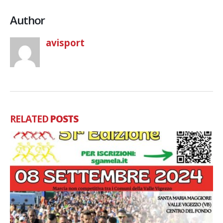
Author
avisport
RELATED
POSTS