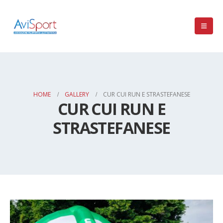
HOME
GALLERY
CUR CUI RUN E STRASTEFANESE
CUR CUI RUN E
STRASTEFANESE