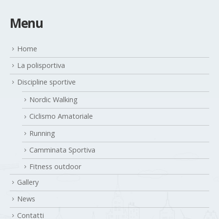
Menu
Home
La polisportiva
Discipline sportive
Nordic Walking
Ciclismo Amatoriale
Running
Camminata Sportiva
Fitness outdoor
Gallery
News