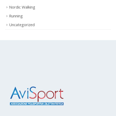
News
Nordic Walking
Running
Uncategorized