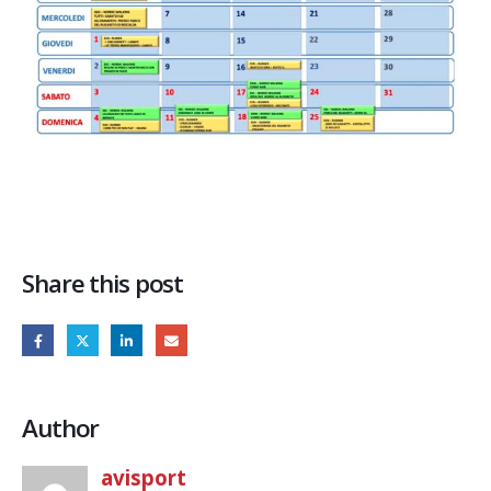
Share this post
Author
avisport