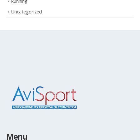
Uncategorized
Menu