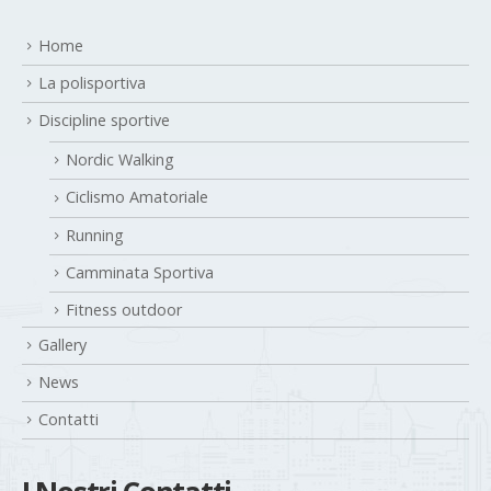
Home
La polisportiva
Discipline sportive
Nordic Walking
Ciclismo Amatoriale
Running
Camminata Sportiva
Fitness outdoor
Gallery
News
Contatti
I Nostri Contatti