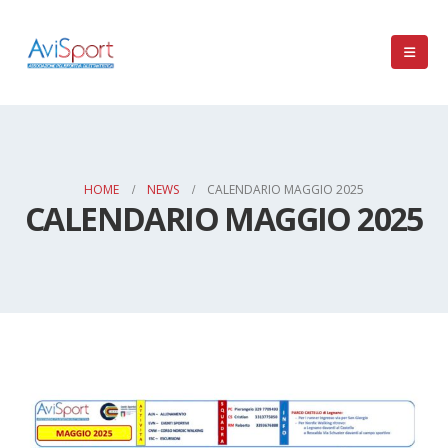
HOME
NEWS
CALENDARIO MAGGIO 2025
CALENDARIO MAGGIO 2025