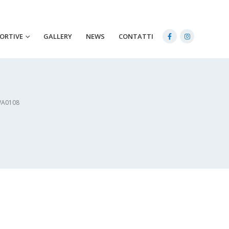
PORTIVE
GALLERY
NEWS
CONTATTI
WA0108