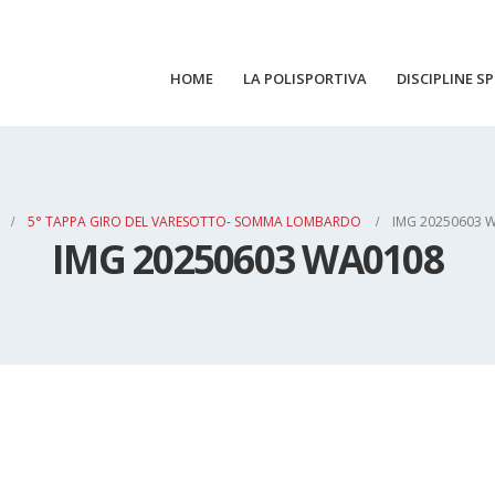
HOME
LA POLISPORTIVA
DISCIPLINE S
5° TAPPA GIRO DEL VARESOTTO- SOMMA LOMBARDO
IMG 20250603 
IMG 20250603 WA0108