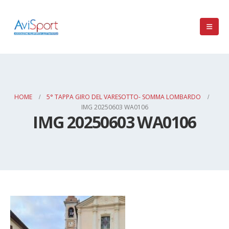
HOME
5° TAPPA GIRO DEL VARESOTTO- SOMMA LOMBARDO
IMG 20250603 WA0106
IMG 20250603 WA0106