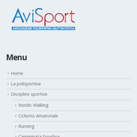
Menu
Home
La polisportiva
Discipline sportive
Nordic Walking
Ciclismo Amatoriale
Running
Camminata Sportiva