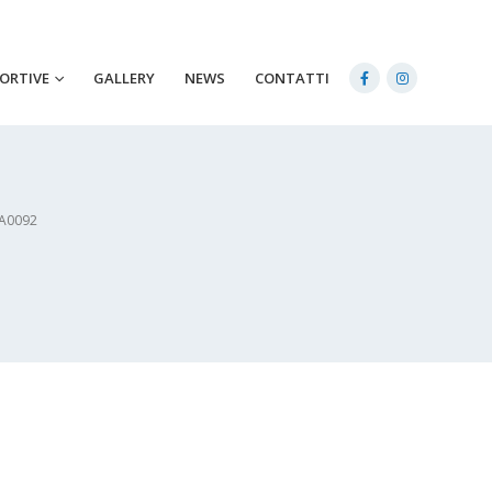
PORTIVE
GALLERY
NEWS
CONTATTI
A0092