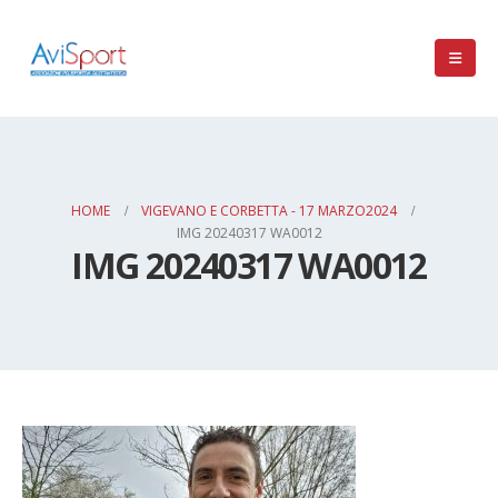
HOME
VIGEVANO E CORBETTA - 17 MARZO2024
IMG 20240317 WA0012
IMG 20240317 WA0012