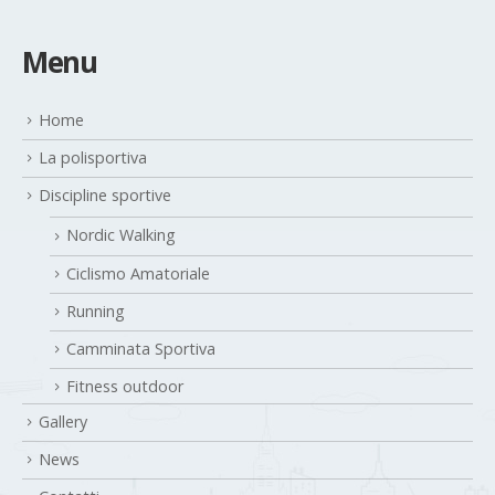
Menu
Home
La polisportiva
Discipline sportive
Nordic Walking
Ciclismo Amatoriale
Running
Camminata Sportiva
Fitness outdoor
Gallery
News