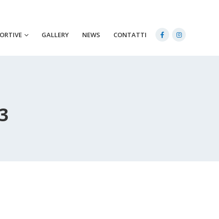
PORTIVE
GALLERY
NEWS
CONTATTI
3