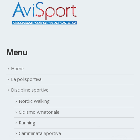
Menu
Home
La polisportiva
Discipline sportive
Nordic Walking
Ciclismo Amatoriale
Running
Camminata Sportiva