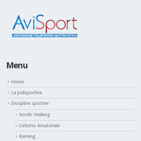
Menu
Home
La polisportiva
Discipline sportive
Nordic Walking
Ciclismo Amatoriale
Running