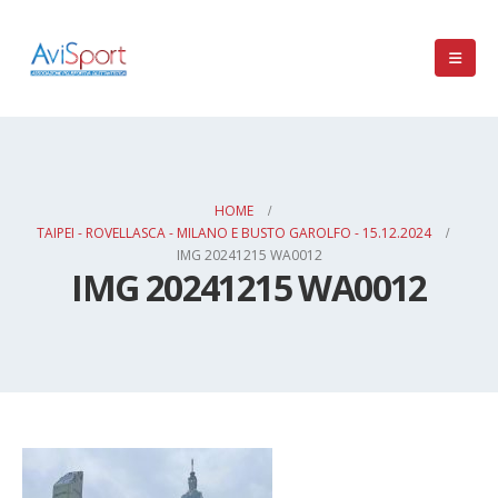
HOME
TAIPEI - ROVELLASCA - MILANO E BUSTO GAROLFO - 15.12.2024
IMG 20241215 WA0012
IMG 20241215 WA0012