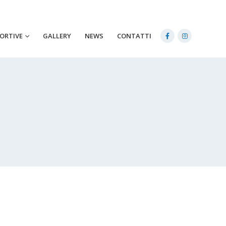
PORTIVE
GALLERY
NEWS
CONTATTI