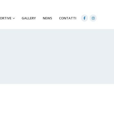
PORTIVE
GALLERY
NEWS
CONTATTI