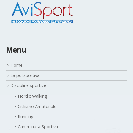
Menu
Home
La polisportiva
Discipline sportive
Nordic Walking
Ciclismo Amatoriale
Running
Camminata Sportiva