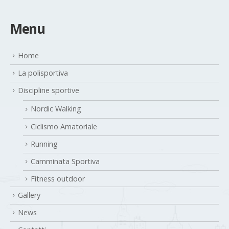
Menu
Home
La polisportiva
Discipline sportive
Nordic Walking
Ciclismo Amatoriale
Running
Camminata Sportiva
Fitness outdoor
Gallery
News