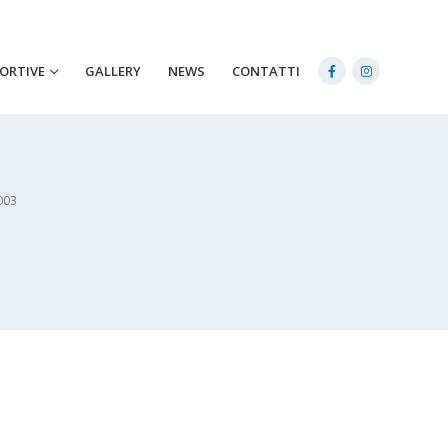
PORTIVE
GALLERY
NEWS
CONTATTI
003