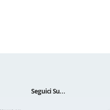
Seguici Su…