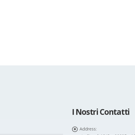
I Nostri Contatti
Address: