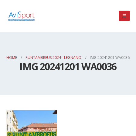
HOME
RUNTAMBREUS 2024 - LEGNANO
IMG 20241201 WA0036
IMG 20241201 WA0036