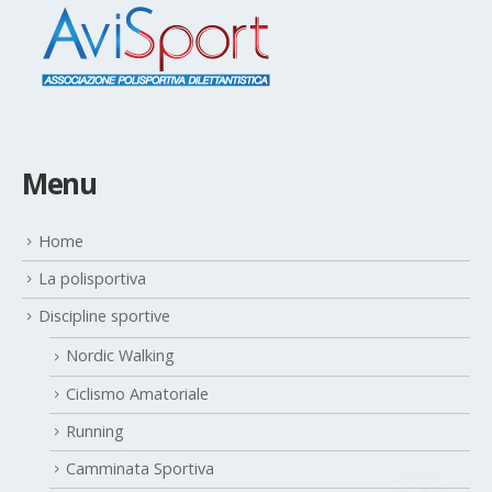
Menu
Home
La polisportiva
Discipline sportive
Nordic Walking
Ciclismo Amatoriale
Running
Camminata Sportiva