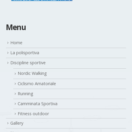
Menu
Home
La polisportiva
Discipline sportive
Nordic Walking
Ciclismo Amatoriale
Running
Camminata Sportiva
Fitness outdoor
Gallery