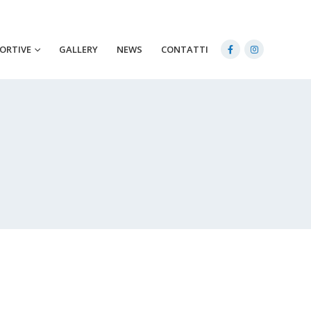
PORTIVE
GALLERY
NEWS
CONTATTI