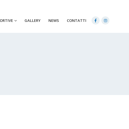
PORTIVE
GALLERY
NEWS
CONTATTI