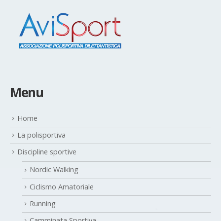
Menu
Home
La polisportiva
Discipline sportive
Nordic Walking
Ciclismo Amatoriale
Running
Camminata Sportiva