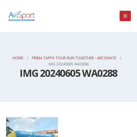
HOME
PRIMA TAPPA TOUR RUN TOGETHER - ARCONATE
IMG 20240605 WA0288
IMG 20240605 WA0288