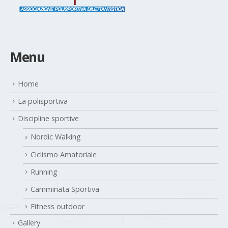
Menu
Home
La polisportiva
Discipline sportive
Nordic Walking
Ciclismo Amatoriale
Running
Camminata Sportiva
Fitness outdoor
Gallery