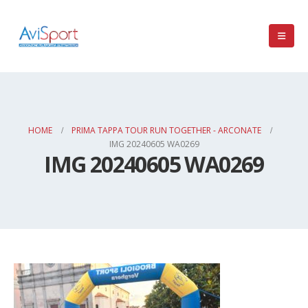
HOME
PRIMA TAPPA TOUR RUN TOGETHER - ARCONATE
IMG 20240605 WA0269
IMG 20240605 WA0269