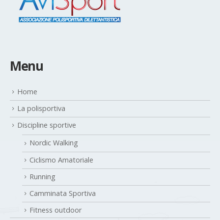
Menu
Home
La polisportiva
Discipline sportive
Nordic Walking
Ciclismo Amatoriale
Running
Camminata Sportiva
Fitness outdoor