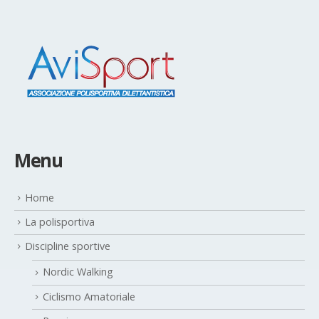
Menu
Home
La polisportiva
Discipline sportive
Nordic Walking
Ciclismo Amatoriale