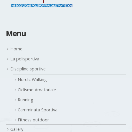
Menu
Home
La polisportiva
Discipline sportive
Nordic Walking
Ciclismo Amatoriale
Running
Camminata Sportiva
Fitness outdoor
Gallery