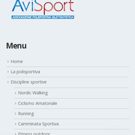
Menu
Home
La polisportiva
Discipline sportive
Nordic Walking
Ciclismo Amatoriale
Running
Camminata Sportiva
Fitness outdoor