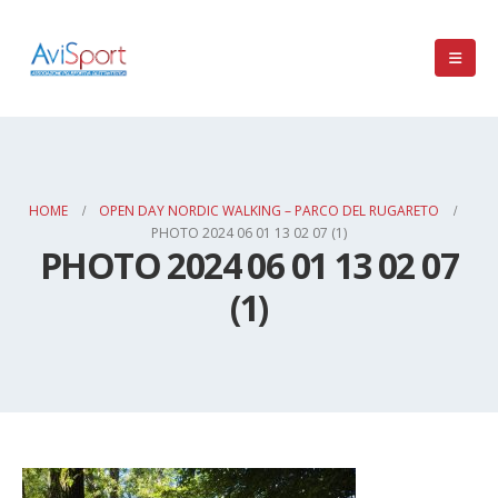
HOME
OPEN DAY NORDIC WALKING – PARCO DEL RUGARETO
PHOTO 2024 06 01 13 02 07 (1)
PHOTO 2024 06 01 13 02 07
(1)