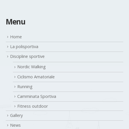
Menu
Home
La polisportiva
Discipline sportive
Nordic Walking
Ciclismo Amatoriale
Running
Camminata Sportiva
Fitness outdoor
Gallery
News