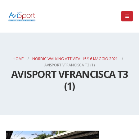
HOME
NORDIC WALKING ATTIVITA' 15/16 MAGGIO 2021
AVISPORT VFRANCISCA T3 (1)
AVISPORT VFRANCISCA T3
(1)