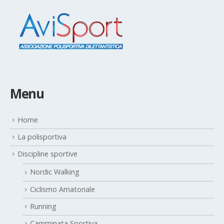
Menu
Home
La polisportiva
Discipline sportive
Nordic Walking
Ciclismo Amatoriale
Running
Camminata Sportiva