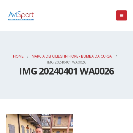
HOME
MARCIA DEI CILIEGI IN FIORE - BUMBA DA CURSA
IMG 20240401 WA0026
IMG 20240401 WA0026