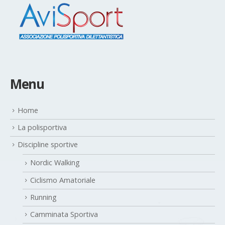
Menu
Home
La polisportiva
Discipline sportive
Nordic Walking
Ciclismo Amatoriale
Running
Camminata Sportiva