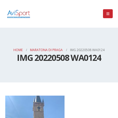
HOME
MARATONA DI PRAGA
IMG 20220508 WA0124
IMG 20220508 WA0124