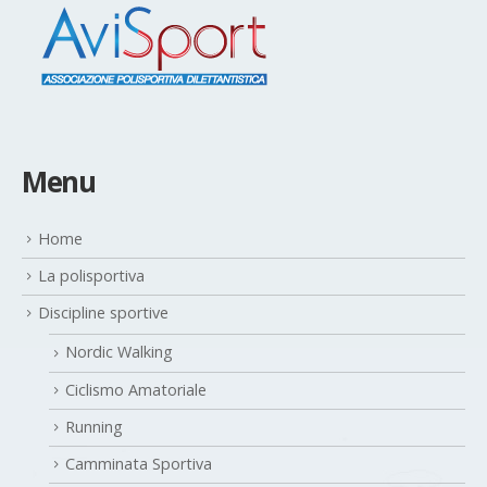
Menu
Home
La polisportiva
Discipline sportive
Nordic Walking
Ciclismo Amatoriale
Running
Camminata Sportiva