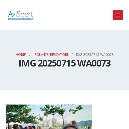
HOME
ISOLA DEI PESCATORI
IMG 20250715 WA0073
IMG 20250715 WA0073