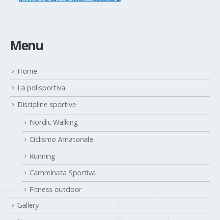
Menu
Home
La polisportiva
Discipline sportive
Nordic Walking
Ciclismo Amatoriale
Running
Camminata Sportiva
Fitness outdoor
Gallery