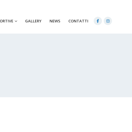
PORTIVE
GALLERY
NEWS
CONTATTI