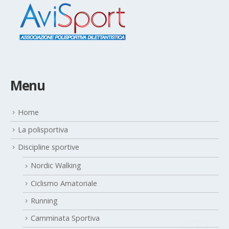
Menu
Home
La polisportiva
Discipline sportive
Nordic Walking
Ciclismo Amatoriale
Running
Camminata Sportiva