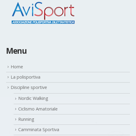
Menu
Home
La polisportiva
Discipline sportive
Nordic Walking
Ciclismo Amatoriale
Running
Camminata Sportiva