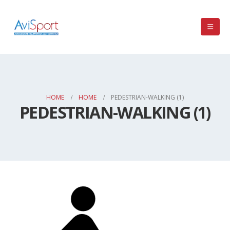
HOME
HOME
PEDESTRIAN-WALKING (1)
PEDESTRIAN-WALKING (1)