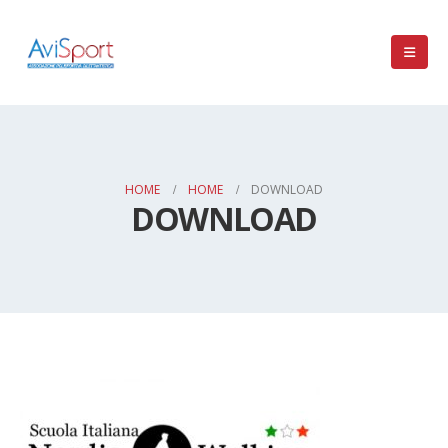
HOME
HOME
DOWNLOAD
DOWNLOAD