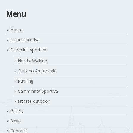
Menu
Home
La polisportiva
Discipline sportive
Nordic Walking
Ciclismo Amatoriale
Running
Camminata Sportiva
Fitness outdoor
Gallery
News
Contatti