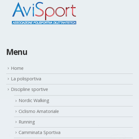
Menu
Home
La polisportiva
Discipline sportive
Nordic Walking
Ciclismo Amatoriale
Running
Camminata Sportiva