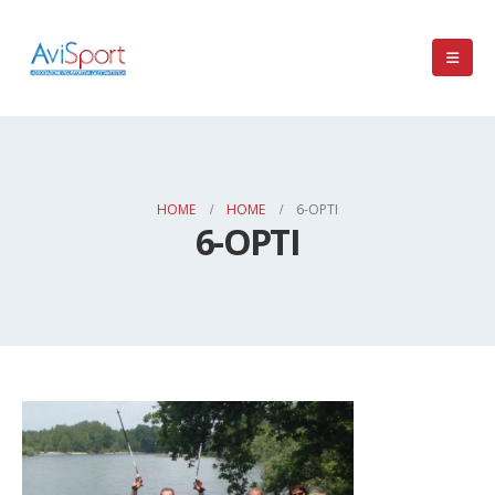
HOME
HOME
6-OPTI
6-OPTI