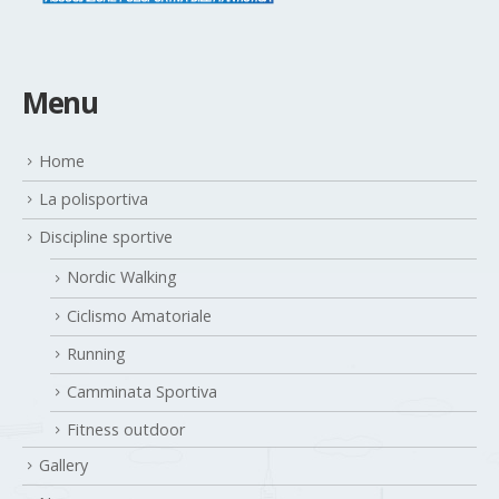
Menu
Home
La polisportiva
Discipline sportive
Nordic Walking
Ciclismo Amatoriale
Running
Camminata Sportiva
Fitness outdoor
Gallery