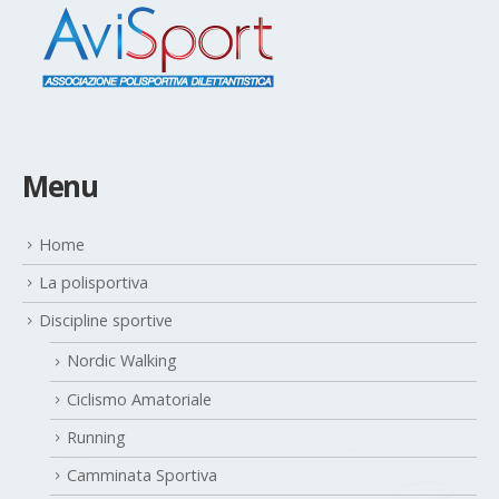
Menu
Home
La polisportiva
Discipline sportive
Nordic Walking
Ciclismo Amatoriale
Running
Camminata Sportiva