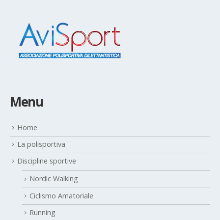
Menu
Home
La polisportiva
Discipline sportive
Nordic Walking
Ciclismo Amatoriale
Running