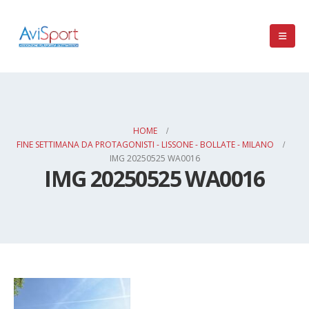
HOME
FINE SETTIMANA DA PROTAGONISTI - LISSONE - BOLLATE - MILANO
IMG 20250525 WA0016
IMG 20250525 WA0016