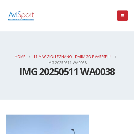
HOME
11 MAGGIO: LEGNANO - DAIRAGO E VARESE!!!!!
IMG 20250511 WA0038
IMG 20250511 WA0038