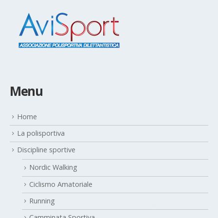
Menu
Home
La polisportiva
Discipline sportive
Nordic Walking
Ciclismo Amatoriale
Running
Camminata Sportiva