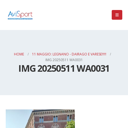
HOME
11 MAGGIO: LEGNANO - DAIRAGO E VARESE!!!!!
IMG 20250511 WA0031
IMG 20250511 WA0031