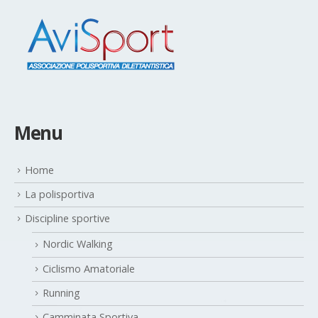
Menu
Home
La polisportiva
Discipline sportive
Nordic Walking
Ciclismo Amatoriale
Running
Camminata Sportiva