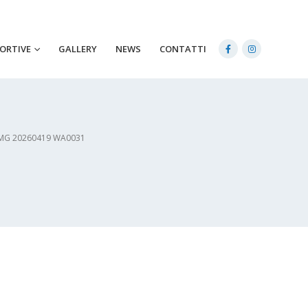
PORTIVE
GALLERY
NEWS
CONTATTI
MG 20260419 WA0031