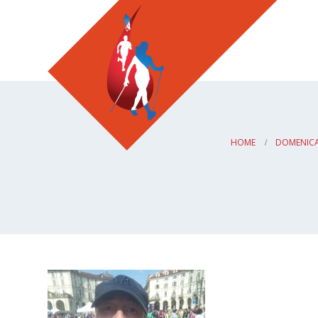
HOME
DOMENICA 