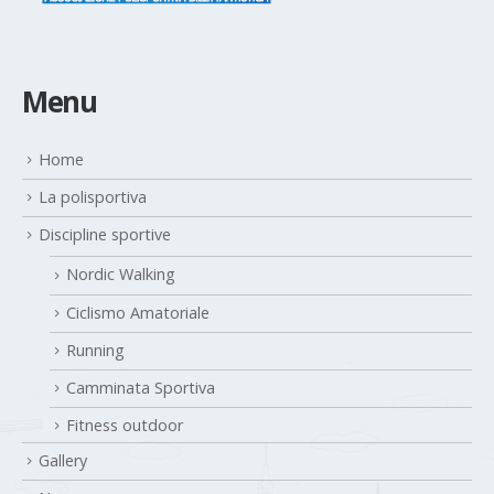
Menu
Home
La polisportiva
Discipline sportive
Nordic Walking
Ciclismo Amatoriale
Running
Camminata Sportiva
Fitness outdoor
Gallery