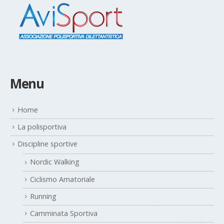
Menu
Home
La polisportiva
Discipline sportive
Nordic Walking
Ciclismo Amatoriale
Running
Camminata Sportiva