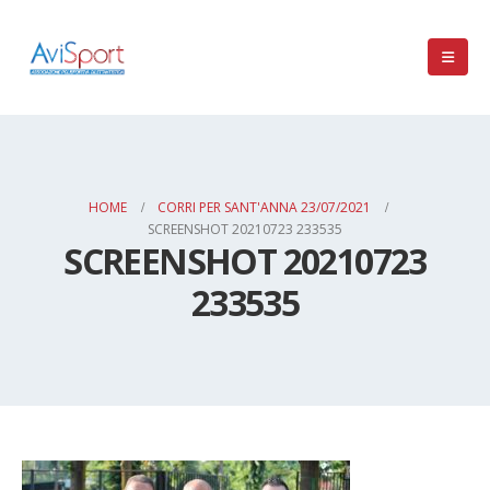
HOME
CORRI PER SANT'ANNA 23/07/2021
SCREENSHOT 20210723 233535
SCREENSHOT 20210723
233535