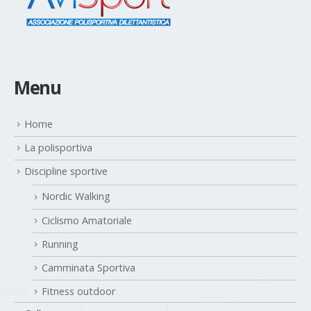
Menu
Home
La polisportiva
Discipline sportive
Nordic Walking
Ciclismo Amatoriale
Running
Camminata Sportiva
Fitness outdoor